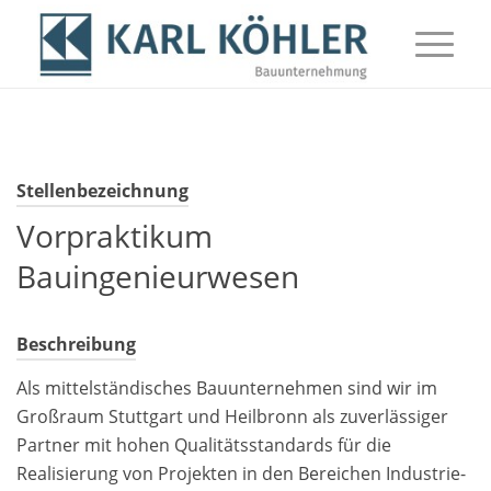
Stellenbezeichnung
Vorpraktikum
Bauingenieurwesen
Beschreibung
Als mittelständisches Bauunternehmen sind wir im
Großraum Stuttgart und Heilbronn als zuverlässiger
Partner mit hohen Qualitätsstandards für die
Realisierung von Projekten in den Bereichen Industrie-