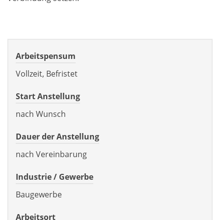
Arbeitspensum
Vollzeit, Befristet
Start Anstellung
nach Wunsch
Dauer der Anstellung
nach Vereinbarung
Industrie / Gewerbe
Baugewerbe
Arbeitsort