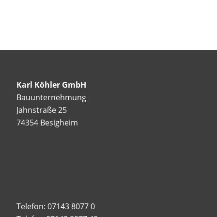
Karl Köhler GmbH
Bauunternehmung
Jahnstraße 25
74354 Besigheim
Telefon: 07143 8077 0