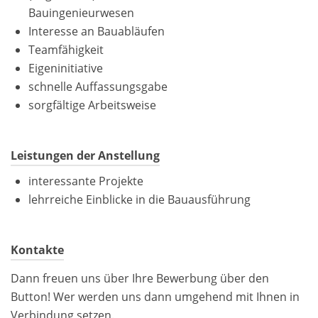
Bauingenieurwesen
Interesse an Bauabläufen
Teamfähigkeit
Eigeninitiative
schnelle Auffassungsgabe
sorgfältige Arbeitsweise
Leistungen der Anstellung
interessante Projekte
lehrreiche Einblicke in die Bauausführung
Kontakte
Dann freuen uns über Ihre Bewerbung über den
Button! Wer werden uns dann umgehend mit Ihnen in
Verbindung setzen.