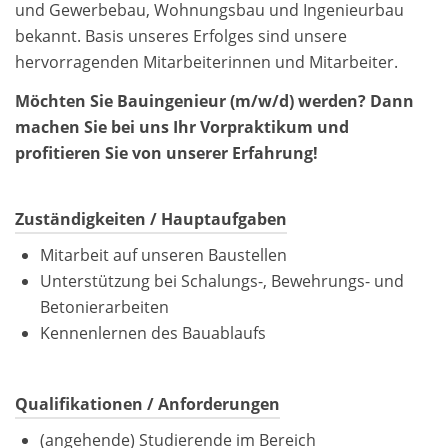
und Gewerbebau, Wohnungsbau und Ingenieurbau
bekannt. Basis unseres Erfolges sind unsere
hervorragenden Mitarbeiterinnen und Mitarbeiter.
Möchten Sie Bauingenieur (m/w/d) werden? Dann
machen Sie bei uns Ihr Vorpraktikum und
profitieren Sie von unserer Erfahrung!
Zuständigkeiten / Hauptaufgaben
Mitarbeit auf unseren Baustellen
Unterstützung bei Schalungs-, Bewehrungs- und
Betonierarbeiten
Kennenlernen des Bauablaufs
Qualifikationen / Anforderungen
(angehende) Studierende im Bereich