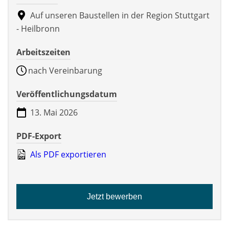
Auf unseren Baustellen in der Region Stuttgart
- Heilbronn
Arbeitszeiten
nach Vereinbarung
Veröffentlichungsdatum
13. Mai 2026
PDF-Export
Als PDF exportieren
Jetzt bewerben