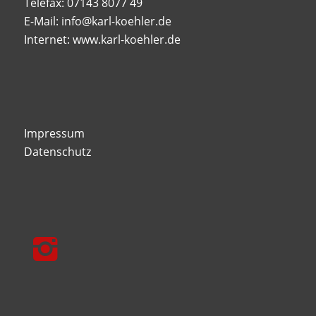
Telefax: 07143 8077 49
E-Mail: info@karl-koehler.de
Internet: www.karl-koehler.de
Impressum
Datenschutz