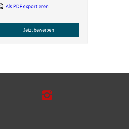
Als PDF exportieren
Jetzt bewerben