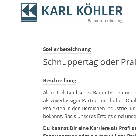
Stellenbezeichnung
Schnuppertag oder Pra
Beschreibung
Als mittelständisches Bauunternehmen 
als zuverlässiger Partner mit hohen Qual
Projekten in den Bereichen Industrie-
bekannt. Basis unseres Erfolgs sind uns
Du kannst Dir eine Karriere als Profi